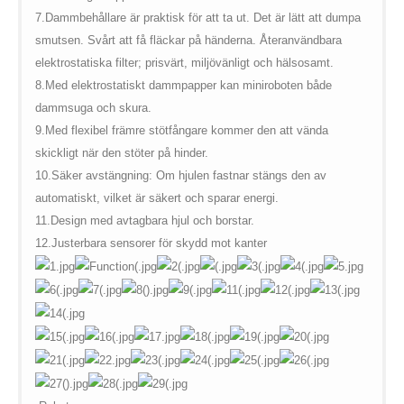
7.
Dammbehållare är praktisk för att ta ut. Det är lätt att dumpa
smutsen. Svårt att få fläckar på händerna. Återanvändbara
elektrostatiska filter; prisvärt, miljövänligt och hälsosamt.
8.
Med elektrostatiskt dammpapper kan miniroboten både
dammsuga och skura.
9.
Med flexibel främre stötfångare kommer den att vända
skickligt när den stöter på hinder.
10.
Säker avstängning: Om hjulen fastnar stängs den av
automatiskt, vilket är säkert och sparar energi.
11.
Design med avtagbara hjul och borstar.
12.
Justerbara sensorer för skydd mot kanter